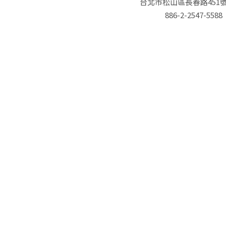
台北市松山區長春路451號
886-2-2547-5588