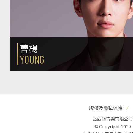
曹楊
YOUNG
版權及隱私保護
⁄
杰威爾音樂有限公司
© Copyright 2019