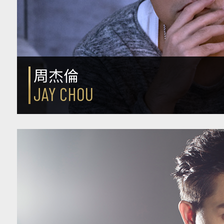
周杰倫
JAY CHOU