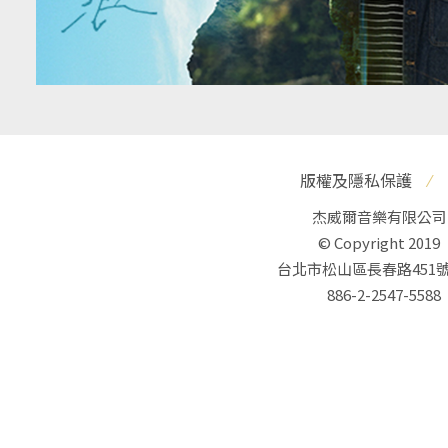
版權及隱私保護
⁄
杰威爾音樂有限公司
© Copyright 2019
台北市松山區長春路451號
886-2-2547-5588