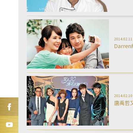
2014.02.11
Darr
2014.02.10
唐禹哲又