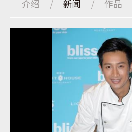
介绍
新闻
作品