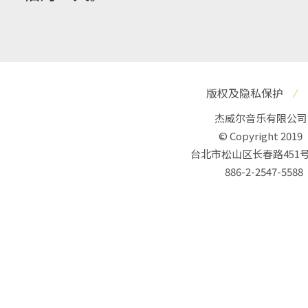
版权及隐私保护
⁄
杰威尔音乐有限公司
© Copyright 2019
台北市松山区长春路451号
886-2-2547-5588