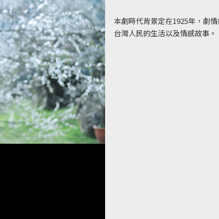
本劇時代背景定在1925年，劇
台灣人民的生活以及情感故事。